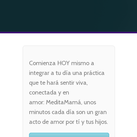
Comienza HOY mismo a
integrar a tu día una práctica
que te hará sentir viva,
conectada y en
amor: MeditaMamá, unos
minutos cada día son un gran
acto de amor por tí y tus hijos.