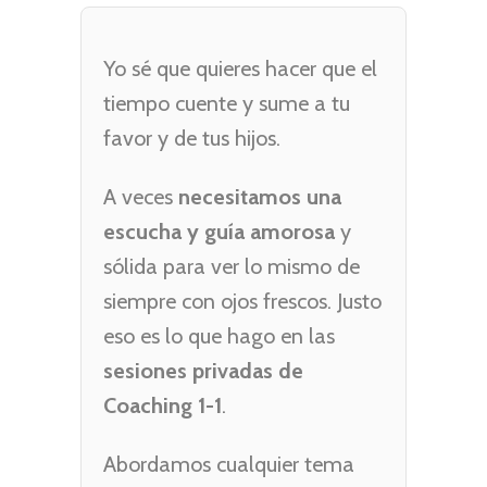
Yo sé que quieres hacer que el
tiempo cuente y sume a tu
favor y de tus hijos.
A veces
necesitamos una
escucha y guía amorosa
y
sólida para ver lo mismo de
siempre con ojos frescos. Justo
eso es lo que hago en las
sesiones privadas de
Coaching 1-1
.
Abordamos cualquier tema