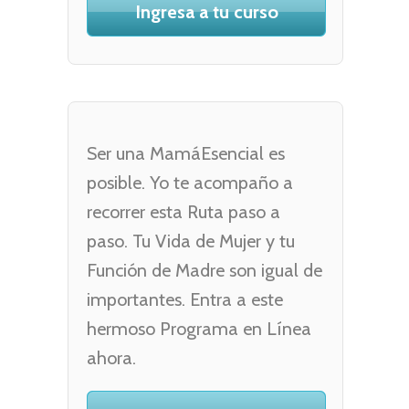
Ingresa a tu curso
Ser una MamáEsencial es
posible. Yo te acompaño a
recorrer esta Ruta paso a
paso. Tu Vida de Mujer y tu
Función de Madre son igual de
importantes. Entra a este
hermoso Programa en Línea
ahora.