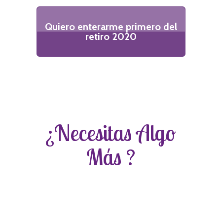
Quiero enterarme primero del
retiro 2020
¿Necesitas Algo
Más ?