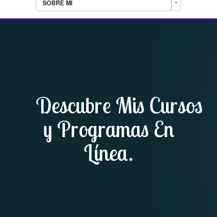
SOBRE MI
Descubre Mis Cursos
y Programas En
Línea.