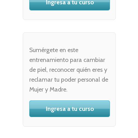
Ingresa a tu curso
Sumérgete en este
entrenamiento para cambiar
de piel, reconocer quién eres y
reclamar tu poder personal de
Mujer y Madre.
Ingresa a tu curso