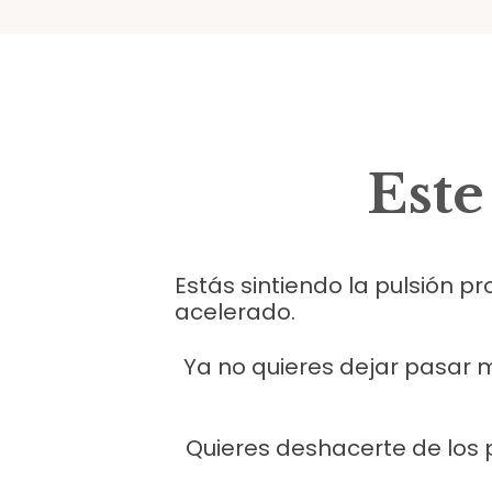
Este
Estás sintiendo la pulsión 
acelerado.
Ya no quieres dejar pasar 
Quieres deshacerte de los p