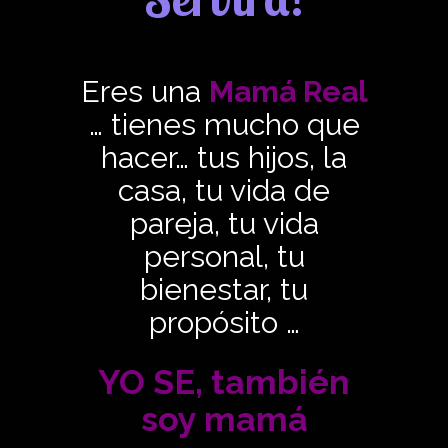
Eres una
Mamá Real
… tienes mucho que
hacer… tus hijos, la
casa, tu vida de
pareja, tu vida
personal, tu
bienestar, tu
propósito …
YO SE, también
soy mamá