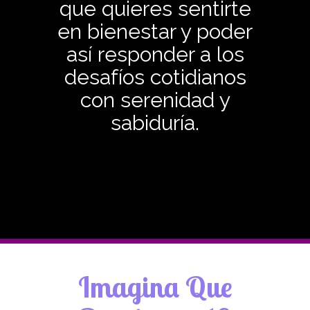
que quieres sentirte
en bienestar y poder
así responder a los
desafíos cotidianos
con serenidad y
sabiduría.
Imagina Que