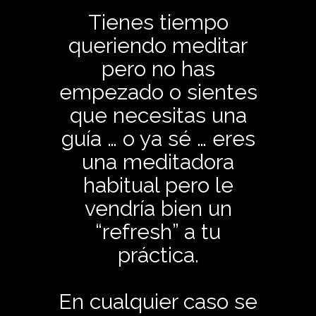
Tienes tiempo
queriendo meditar
pero no has
empezado o sientes
que necesitas una
guía … o ya sé … eres
una meditadora
habitual pero le
vendría bien un
“refresh” a tu
práctica.
En cualquier caso se