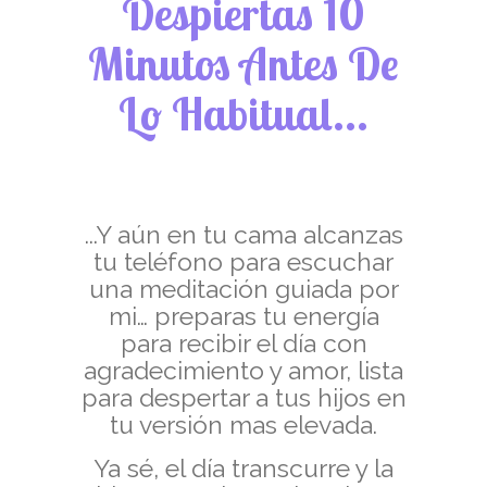
Despiertas 10
Minutos Antes De
Lo Habitual...
...Y aún en tu cama alcanzas
tu teléfono para escuchar
una meditación guiada por
mi… preparas tu energía
para recibir el día con
agradecimiento y amor, lista
para despertar a tus hijos en
tu versión mas elevada.
Ya sé, el día transcurre y la