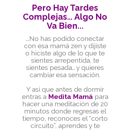
Pero Hay Tardes
Complejas… Algo No
Va Bien...
...No has podido conectar
con esa mamá zen y dijiste
o hiciste algo de lo que te
sientes arrepentida, te
sientes pesada… y quieres
cambiar esa sensación.
Y así que antes de dormir
entras a
Medita Mamá
para
hacer una meditación de 20
minutos donde regresas el
tiempo, reconoces el “corto
circuito”, aprendes y te