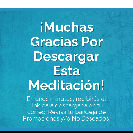
¡Muchas
Gracias Por
Descargar
Esta
Meditación!
En unos minutos, recibirás el
link para descargarla en tu
correo. Revisa tu bandeja de
Promociones y/o No Deseados.