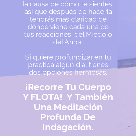
la causa de cómo te sientes,
así que después de hacerla
tendrás mas claridad de
dónde viene cada una de
tus reacciones, del Miedo o
del Amor.
Si quiere profundizar en tu
práctica algún día, tienes
dos opciones hermosas.
¡Recorre Tu Cuerpo
Y FLOTA! Y También
Una Meditación
Profunda De
Indagación.