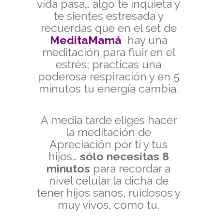
vida pasa… algo te inquieta y
te sientes estresada y
recuerdas que en el set de
MeditaMamá
hay una
meditación para fluir en el
estrés; practicas una
poderosa respiración y en 5
minutos tu energía cambia.
A media tarde eliges hacer
la meditación de
Apreciación por ti y tus
hijos…
sólo necesitas 8
minutos
para recordar a
nivel celular la dicha de
tener hijos sanos, ruidosos y
muy vivos, como tu.