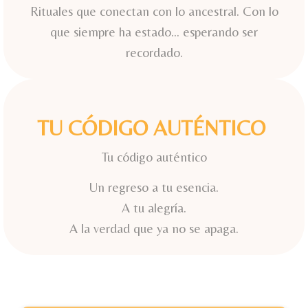
Rituales que conectan con lo ancestral. Con lo
que siempre ha estado… esperando ser
recordado.
TU CÓDIGO AUTÉNTICO
Tu código auténtico
Un regreso a tu esencia.
A tu alegría.
A la verdad que ya no se apaga.