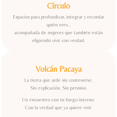
Círculo
Espacios para profundizar, integrar y recordar
quién eres…
acompañada de mujeres que también están
eligiendo vivir con verdad.
Volcán Pacaya
La tierra que arde sin contenerse.
Sin explicación. Sin permiso.
Un encuentro con tu fuego interno.
Con la verdad que ya quiere vivir.