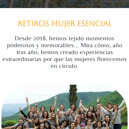
retiros mujer esencial
Desde 2018, hemos tejido momentos
poderosos y memorables... Mira cómo, año
tras año, hemos creado experiencias
extraordinarias por que las mujeres florecemos
en círculo.