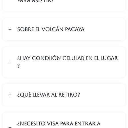
para asistir?
SOBRE EL VOLCÁN PACAYA
¿Hay conexión celular en el lugar
?
¿Qué llevar al retiro?
¿Necesito visa para entrar a