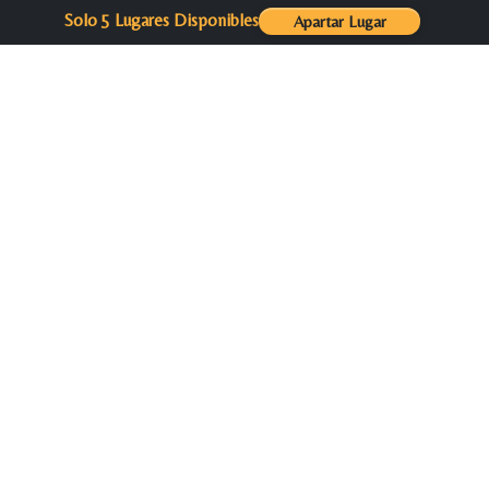
Solo 5 Lugares Disponibles
Apartar Lugar