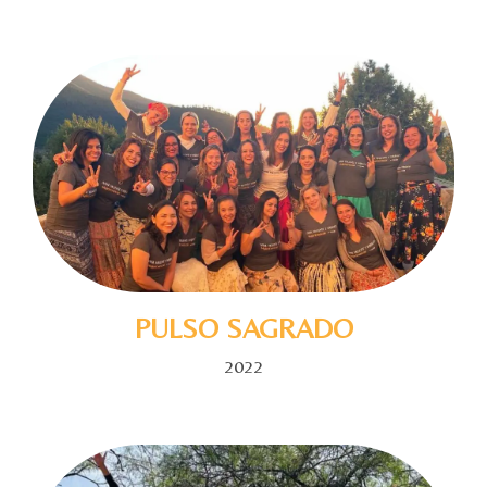
PULSO SAGRADO
2022