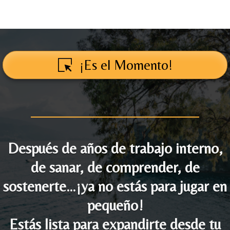
¡Es el Momento!
Después de años de trabajo interno,
de sanar, de comprender, de
sostenerte…¡ya no estás para jugar en
pequeño!
Estás lista para expandirte desde tu