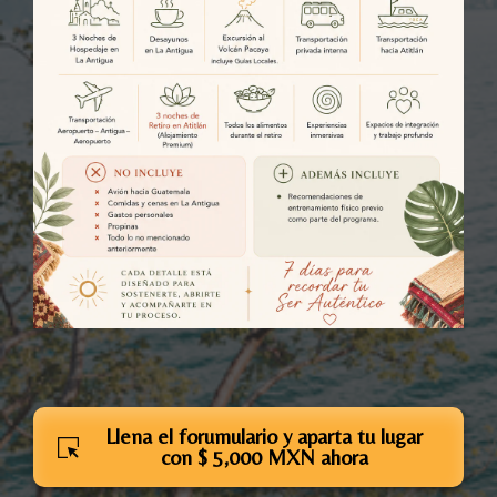
Llena el forumulario y aparta tu lugar
con $ 5,000 MXN ahora