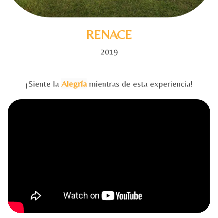
RENACE
2019
¡Siente la
Alegría
mientras de esta experiencia!