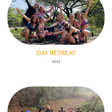
DAY RETREAT
2023