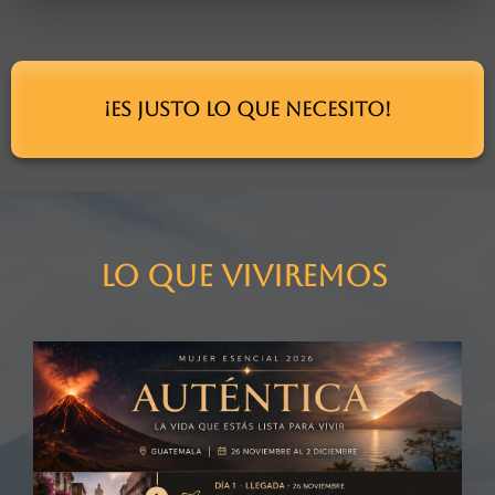
¡Es justo lo que necesito!
LO QUE VIVIREMOS