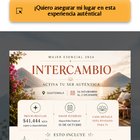
¡Quiero asegurar mi lugar en esta
experiencia auténtica!