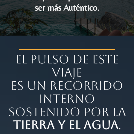
ser más Auténtico.
El Pulso de este
Viaje
Es un recorrido
interno
sostenido por la
tierra y EL AGUA
.