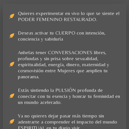
Quieres experimentar en vivo lo que se siente el
PODER FEMENINO RESTAURADO.
Deseas activar tu CUERPO con intención,
conciencia y sabiduría
Anhelas tener CONVERSACIONES libres,
profundas y sin prisa sobre sexualidad,
espiritualidad, energía, dinero, maternidad y
cosmovisión entre Mujeres que amplíen tu
panorama.
Estás sintiendo la PULSIÓN profunda de
conectar con tu esencia y honrar tu feminidad en
un mundo acelerado.
Ya no quieres dejar pasar más tiempo sin
adentrarte a comprender el impacto del mundo
ESPIRITUAL en tu diario vivir.