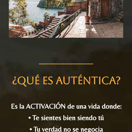
¿Qué es Auténtica?
Es la ACTIVACIÓN de una vida donde:
• Te sientes bien siendo tú
• Tu verdad no se negocia