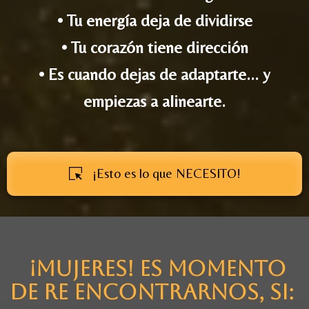
• Tu energía deja de dividirse
• Tu corazón tiene dirección
• Es cuando dejas de adaptarte... y
empiezas a alinearte.
¡Esto es lo que NECESITO!
¡MUJERES! es momento
de re encontrarnos, si: