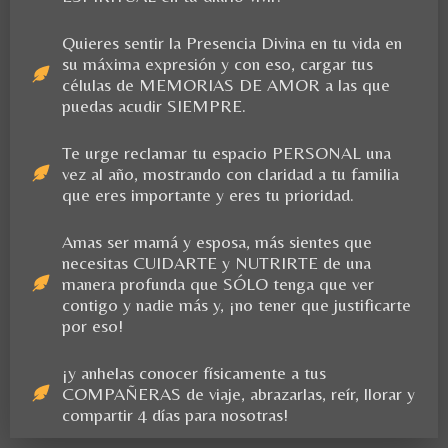
Quieres sentir la Presencia Divina en tu vida en
su máxima expresión y con eso, cargar tus
células de MEMORIAS DE AMOR a las que
puedas acudir SIEMPRE.
Te urge reclamar tu espacio PERSONAL una
vez al año, mostrando con claridad a tu familia
que eres importante y eres tu prioridad.
Amas ser mamá y esposa, más sientes que
necesitas CUIDARTE y NUTRIRTE de una
manera profunda que SÓLO tenga que ver
contigo y nadie más y, ¡no tener que justificarte
por eso!
¡y anhelas conocer físicamente a tus
COMPAÑERAS de viaje, abrazarlas, reír, llorar y
compartir 4 días para nosotras!