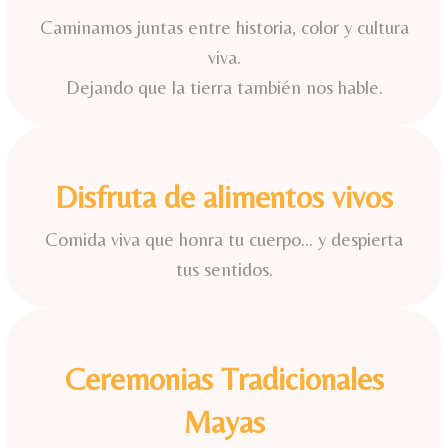
Caminamos juntas entre historia, color y cultura
viva.
Dejando que la tierra también nos hable.
Disfruta de alimentos vivos
Comida viva que honra tu cuerpo… y despierta
tus sentidos.
Ceremonias Tradicionales
Mayas