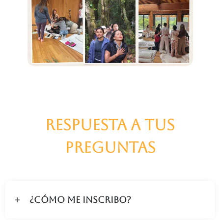
Respuesta a tus
preguntas
¿Cómo me inscribo?