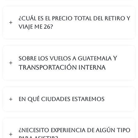
¿Cuál es el precio total del Retiro y
ViaJE ME 26?
y
Sobre los Vuelos a GUATEMALA
transportación interna
En qué ciudades estaremos
¿Necesito experiencia de algún tipo