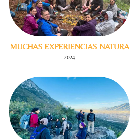
MUCHAS EXPERIENCIAS NATURA
2024