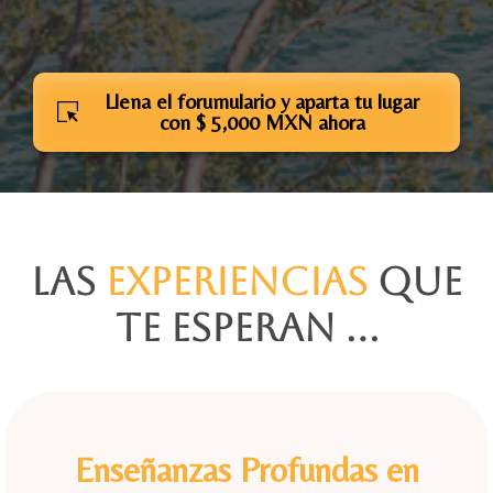
Llena el forumulario y aparta tu lugar
con $ 5,000 MXN ahora
Las
Experiencias
que
te esperan ...
Enseñanzas Profundas en