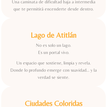
Una caminata de dificultad baja a intermedia
que te permitirá encenderte desde dentro.
Lago de Atitlán
No es solo un lago.
Es un portal vivo.
Un espacio que sostiene, limpia y revela.
Donde lo profundo emerge con suavidad… y la
verdad se siente.
Ciudades Coloridas