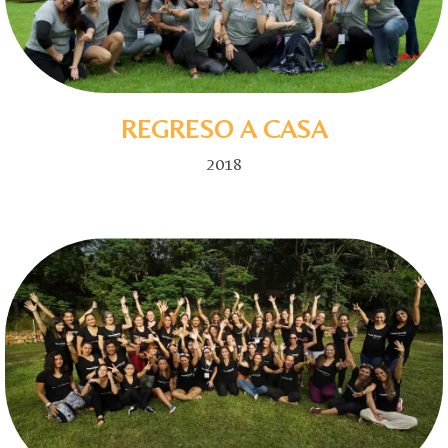
REGRESO A CASA
2018