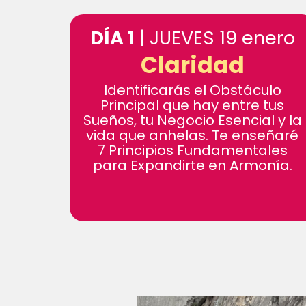
DÍA 1
| JUEVES 19 enero
Claridad
Identificarás el Obstáculo
Principal que hay entre tus
Sueños, tu Negocio Esencial y la
vida que anhelas. Te enseñaré
7 Principios Fundamentales
para Expandirte en Armonía.