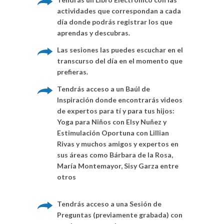
actividades que correspondan a cada
día donde podrás registrar los que
aprendas y descubras.
Las sesiones las puedes escuchar en el
transcurso del día en el momento que
prefieras.
Tendrás acceso a un Baúl de
Inspiración donde encontrarás videos
de expertos para tí y para tus hijos:
Yoga para Niños con Elsy Nuñez y
Estimulación Oportuna con Lillian
Rivas y muchos amigos y expertos en
sus áreas como Bárbara de la Rosa,
María Montemayor, Sisy Garza entre
otros
Tendrás acceso a una Sesión de
Preguntas (previamente grabada) con