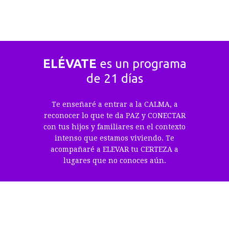
ELÉVATE
es un programa
de 21 días
Te enseñaré a entrar a la CALMA, a
reconocer lo que te da PAZ y CONECTAR
con tus hijos y familiares en el contexto
intenso que estamos viviendo. Te
acompañaré a ELEVAR tu CERTEZA a
lugares que no conoces aún.