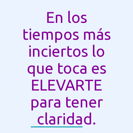
En los
tiempos más
inciertos lo
que toca es
ELEVARTE
para tener
claridad.