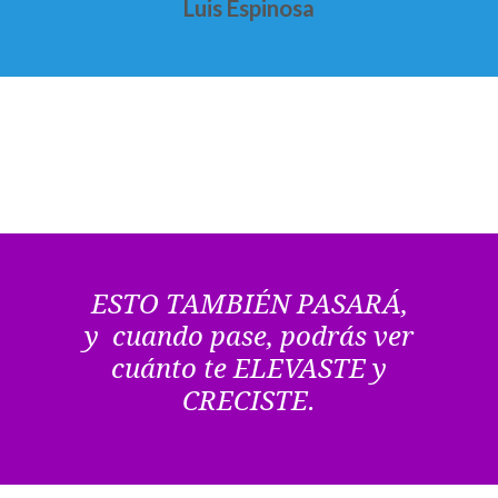
Luis Espinosa
ESTO TAMBIÉN PASARÁ,
y cuando pase, podrás ver
cuánto te ELEVASTE y
CRECISTE.