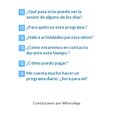
¿Qué pasa si no puedo ver la
sesión de alguno de los días?
¿Para quién es este programa ?
¿Habrá actividades para los niños?
¿Cómo estaremos en contacto
durante este tiempo ?
¿Cómo puedo pagar?
Me cuesta mucho hacer un
programa diario. ¿Será para mí?
Contáctanos por WhatsApp