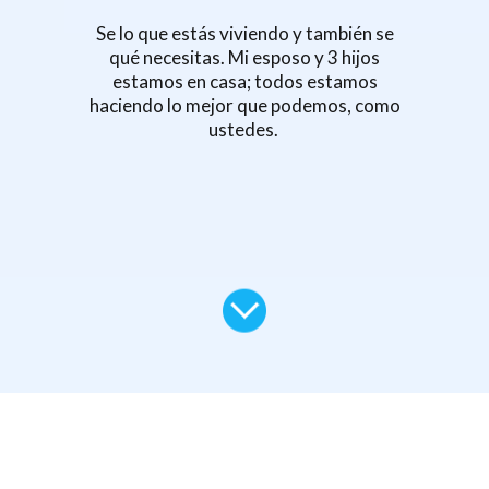
Se lo que estás viviendo y también se
qué necesitas. Mi esposo y 3 hijos
estamos en casa;
todos estamos
haciendo lo mejor que podemos, como
ustedes.