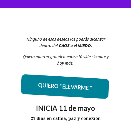
Ninguno de esos deseos los podrás alcanzar
dentro del
CAOS o el MIEDO.
Quiero aportar grandemente a tú vida siempre y
hoy más.
QUIERO “ ELEVARME ”
INICIA 11 de mayo
21 días en calma, paz y conexión