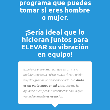
programa que puedes
tomar si eres hombre
o mujer.
¡Sería ideal que lo
hicieran juntos para
ELEVAR su vibración
en equipo!
Excelente programa, aunque en un inicio
dudaba mucho al entrar a algo desconocido,
hoy doy gracias por haberlo vivido.
Sin duda
es un parteaguas en mi vida
, que me ha
ayudado a empezar a reconectar con lo que
verdaderamente
es esencial
.