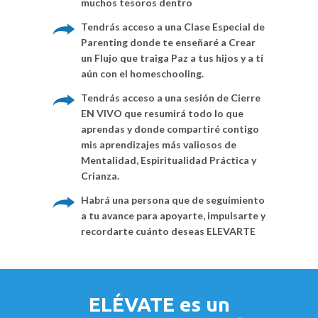
muchos tesoros dentro
Tendrás acceso a una Clase Especial de
Parenting donde te enseñaré a Crear
un Flujo que traiga Paz a tus hijos y a tí
aún con el homeschooling.
Tendrás acceso a una sesión de Cierre
EN VIVO que resumirá todo lo que
aprendas y donde compartiré contigo
mis aprendizajes más valiosos de
Mentalidad, Espiritualidad Práctica y
Crianza.
Habrá una persona que de seguimiento
a tu avance para apoyarte, impulsarte y
recordarte cuánto deseas ELEVARTE
ELÉVATE es un