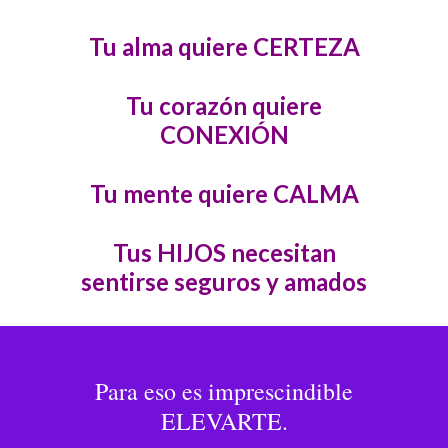
Tu alma quiere CERTEZA
Tu corazón quiere
CONEXIÓN
Tu mente quiere CALMA
Tus HIJOS necesitan
sentirse seguros y amados
Para eso es imprescindible
ELEVARTE.