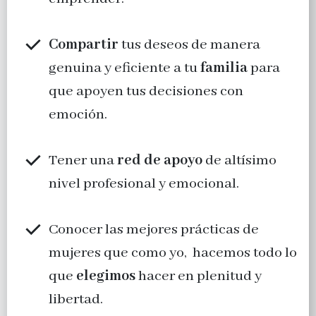
Compartir
tus deseos de manera
genuina y eficiente a tu
familia
para
que apoyen tus decisiones con
emoción.
Tener una
red de apoyo
de altísimo
nivel profesional y emocional.
Conocer las mejores prácticas de
mujeres que como yo, hacemos todo lo
que
elegimos
hacer en plenitud y
libertad.