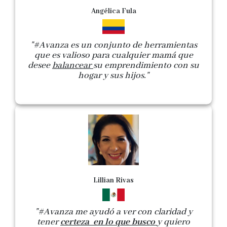
Angélica Fula
"#Avanza es un conjunto de herramientas
que es valioso para cualquier mamá que
desee
balancear
su emprendimiento con su
hogar y sus hijos."
Lillian Rivas
"#Avanza me ayudó a ver con claridad y
tener
certeza en lo que busco
y quiero