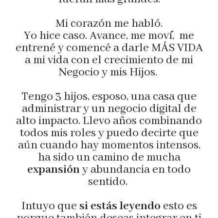
Mi corazón me habló.
Yo hice caso. Avance, me mov´í, me
entrené y comencé a darle MÁS VIDA
a mi vida con el crecimiento de mi
Negocio y mis Hijos.
Tengo 3 hijos, esposo, una casa que
administrar y un negocio digital de
alto impacto. Llevo años combinando
todos mis roles y puedo decirte que
aún cuando hay momentos intensos,
ha sido un camino de mucha
expansión
y abundancia en todo
sentido.
Intuyo que
si estás leyendo
esto es