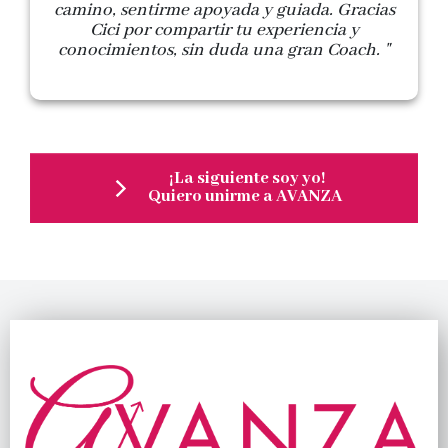
camino, sentirme apoyada y guiada. Gracias
Cici por compartir tu experiencia y
conocimientos, sin duda una gran Coach. "
¡La siguiente soy yo!
Quiero unirme a AVANZA