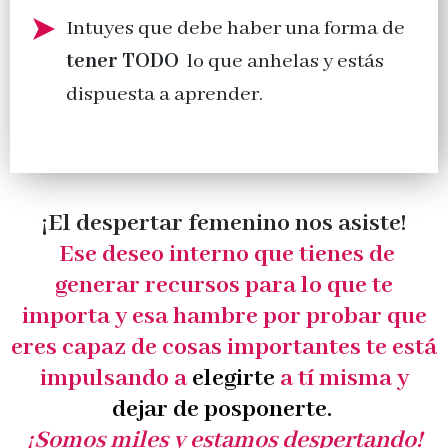
Intuyes que debe haber una forma de
tener TODO
lo que anhelas y estás
dispuesta a aprender.
¡El despertar femenino nos asiste!
Ese deseo interno que tienes de
generar recursos para lo que te
importa y esa hambre por probar que
eres capaz de cosas importantes te está
impulsando a
elegirte
a tí misma y
dejar de posponerte.
¡Somos miles y estamos despertando!