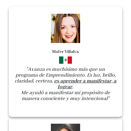
Mafer Villalva
"Avanza es muchísimo más que un
programa de Emprendimiento. Es luz, brillo,
claridad, certeza,
es aprender a manifestar, a
lograr
.
Me ayudó a manifestar mi propósito de
manera consciente y muy intencional"