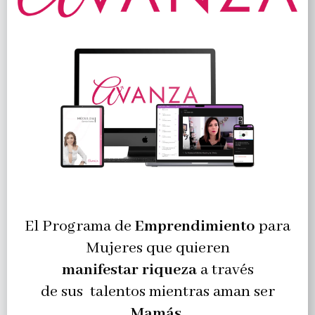
El Programa de
Emprendimiento
para
Mujeres que quieren
manifestar
riqueza
a través
de sus talentos mientras aman ser
Mamás
.