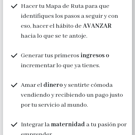
Hacer tu Mapa de Ruta para que
identifiques los pasos a seguir y con
eso, hacer el hábito de
AVANZAR
hacia lo que se te antoje.
Generar tus primeros
ingresos o
incrementar lo que ya tienes.
Amar el
dinero
y sentirte cómoda
vendiendo y recibiendo un pago justo
por tu servicio al mundo.
Integrar la
maternidad
a tu pasión por
emprender.