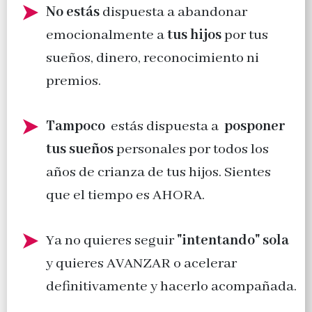
No estás
dispuesta a abandonar
emocionalmente a
tus hijos
por tus
sueños, dinero, reconocimiento ni
premios.
Tampoco
estás dispuesta a
posponer
tus sueños
personales por todos los
años de crianza de tus hijos. Sientes
que el tiempo es AHORA.
Ya no quieres seguir
"intentando" sola
y quieres AVANZAR o acelerar
definitivamente y hacerlo acompañada.