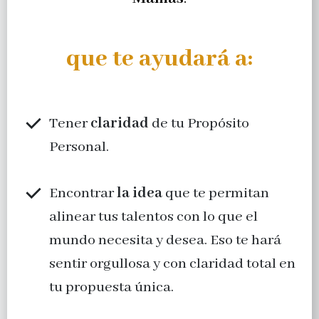
que te ayudará a:
Tener
claridad
de tu Propósito
Personal.
Encontrar
la idea
que te permitan
alinear tus talentos con lo que el
mundo necesita y desea. Eso te hará
sentir orgullosa y con claridad total en
tu propuesta única.