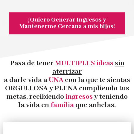
¡Quiero Generar Ingresos y
Mantenerme Cercana a mis hijos!
Pasa de tener
MULTIPLES ideas
sin
aterrizar
a darle vida a
UNA
con la que te sientas
ORGULLOSA y PLENA cumpliendo tus
metas, recibiendo
ingresos
y teniendo
la vida en
familia
que anhelas.