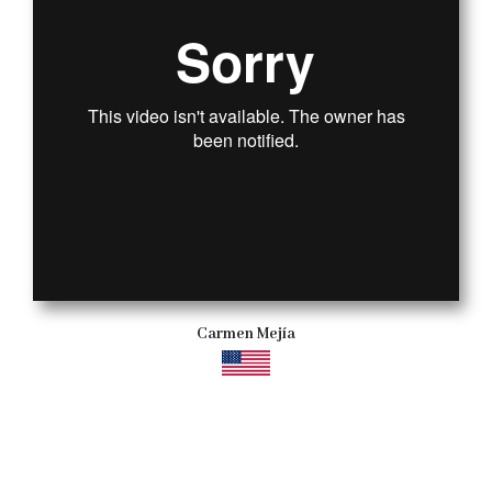
Carmen Mejía