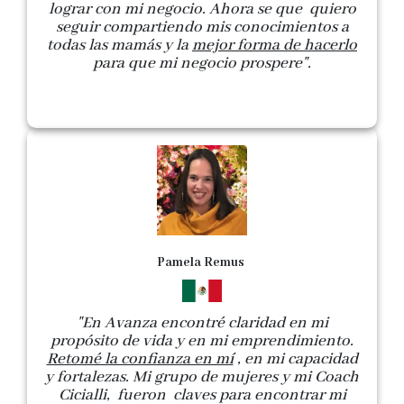
lograr con mi negocio. Ahora se que quiero
seguir compartiendo mis conocimientos a
todas las mamás y la
mejor forma de hacerlo
para que mi negocio prospere".
Pamela Remus
"En Avanza encontré claridad en mi
propósito de vida y en mi emprendimiento.
Retomé la confianza en mí
, en mi capacidad
y fortalezas. Mi grupo de mujeres y mi Coach
Cicialli, fueron claves para encontrar mi