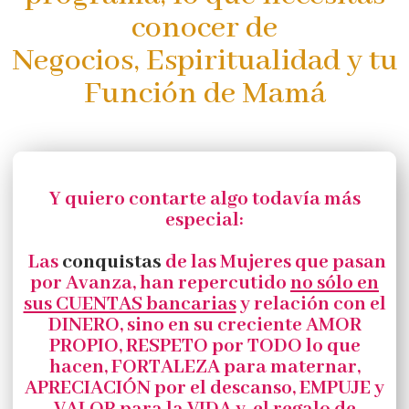
conocer de
Negocios, Espiritualidad y tu
Función de Mamá
Y quiero contarte algo todavía más
especial:
Las
conquistas
de las Mujeres que pasan
por Avanza, han repercutido
no sólo en
sus CUENTAS bancarias
y relación con el
DINERO, sino en su creciente AMOR
PROPIO, RESPETO por TODO lo que
hacen, FORTALEZA para maternar,
APRECIACIÓN por el descanso, EMPUJE y