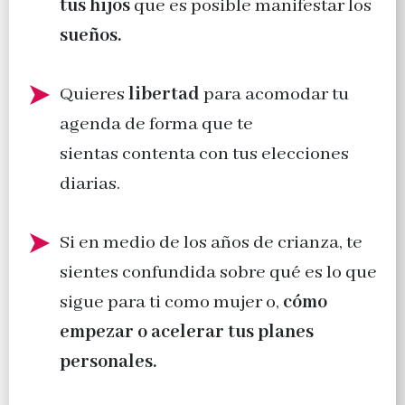
tus hijos
que es posible manifestar los
sueños.
Quieres
libertad
para acomodar tu
agenda de forma que te
sientas contenta con tus elecciones
diarias.
Si en medio de los años de crianza, te
sientes confundida sobre qué es lo que
sigue para ti como mujer o,
cómo
empezar o acelerar tus planes
personales.