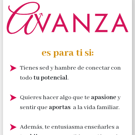
es para ti si:
Tienes sed y hambre de conectar con
todo
tu potencial
.
Quieres hacer algo que te
apasione
y
sentir que
aportas
a la vida familiar.
Además, te entusiasma enseñarles a