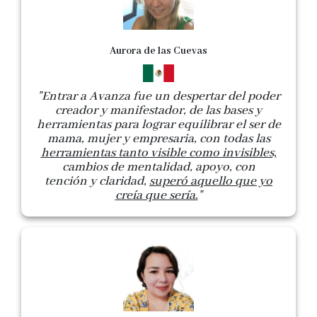
Aurora de las Cuevas
"Entrar a Avanza fue un despertar del poder
creador y manifestador, de las bases y
herramientas para lograr equilibrar el ser de
mama, mujer y empresaria, con todas las
herramientas tanto visible como invisibles,
cambios de mentalidad, apoyo, con
tención y claridad,
superó aquello que yo
creía que sería.
"