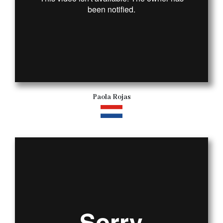
Paola Rojas