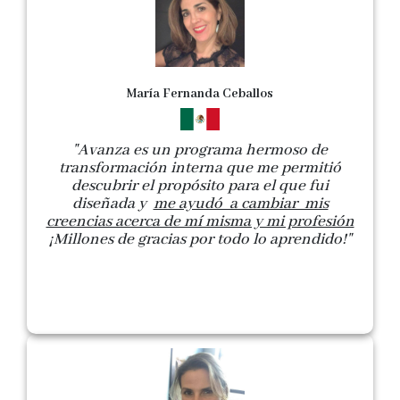
María Fernanda Ceballos
"Avanza es un programa hermoso de
transformación interna que me permitió
descubrir el propósito para el que fui
diseñada y
me ayudó a cambiar mis
creencias acerca de mí misma y mi profesión
¡Millones de gracias por todo lo aprendido!"